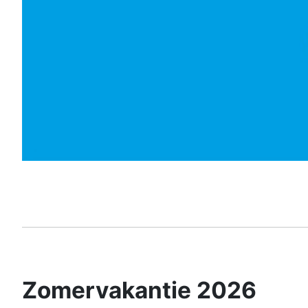
Zomervakantie 2026