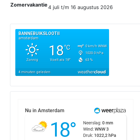
Zomervakantie
4 juli t/m 16 augustus 2026