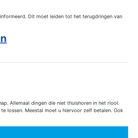
ïnformeerd. Dit moet leiden tot het terugdringen van
en
. Allemaal dingen die niet thuishoren in het riool.
e lossen. Meestal moet u hiervoor zelf betalen. Ook