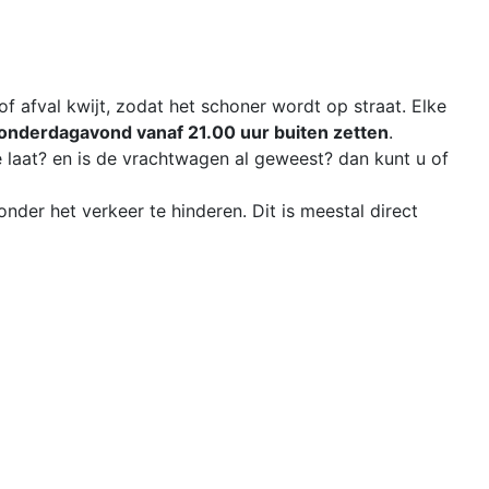
afval kwijt, zodat het schoner wordt op straat. Elke
onderdagavond
vanaf 21.00 uur buiten zetten
.
te laat? en is de vrachtwagen al geweest? dan kunt u of
nder het verkeer te hinderen. Dit is meestal direct