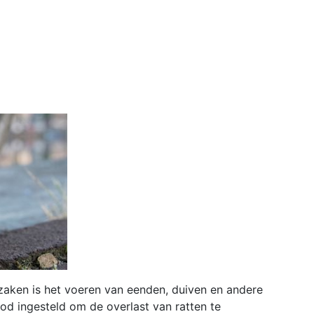
zaken is het voeren van eenden, duiven en andere
od ingesteld om de overlast van ratten te