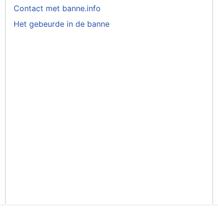
Contact met banne.info
Het gebeurde in de banne